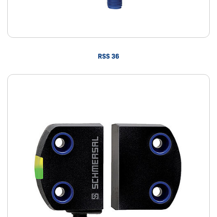
RSS 36