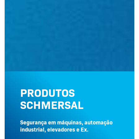
PRODUTOS
SCHMERSAL
Segurança em máquinas, automação
industrial, elevadores e Ex.