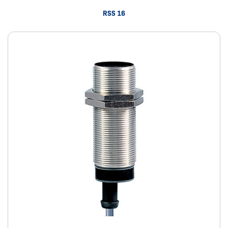
RSS 16