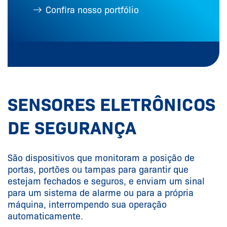
Confira nosso portfólio
SENSORES ELETRÔNICOS
DE SEGURANÇA
São dispositivos que monitoram a posição de
portas, portões ou tampas para garantir que
estejam fechados e seguros, e enviam um sinal
para um sistema de alarme ou para a própria
máquina, interrompendo sua operação
automaticamente.