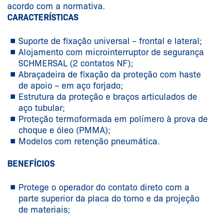
acordo com a normativa.
CARACTERÍSTICAS
Suporte de fixação universal – frontal e lateral;
Alojamento com microinterruptor de segurança
SCHMERSAL (2 contatos NF);
Abraçadeira de fixação da proteção com haste
de apoio – em aço forjado;
Estrutura da proteção e braços articulados de
aço tubular;
Proteção termoformada em polímero à prova de
choque e óleo (PMMA);
Modelos com retenção pneumática.
BENEFÍCIOS
Protege o operador do contato direto com a
parte superior da placa do torno e da projeção
de materiais;