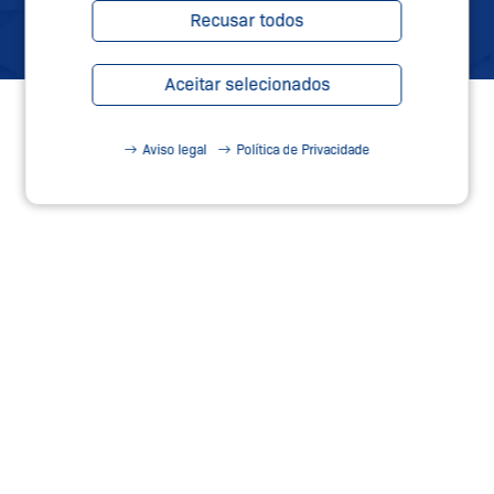
Recusar todos
Aceitar selecionados
Aviso legal
Política de Privacidade
SERVIÇOS DE SEGURANÇA –
TEC.NICUM