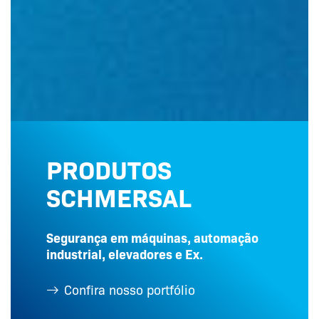
PRODUTOS
SCHMERSAL
Segurança em máquinas, automação
industrial, elevadores e Ex.
Confira nosso portfólio