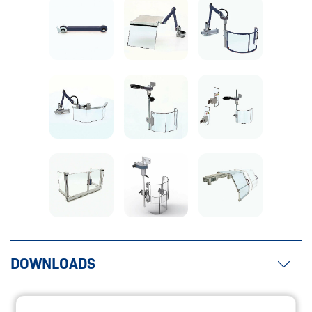
DOWNLOADS