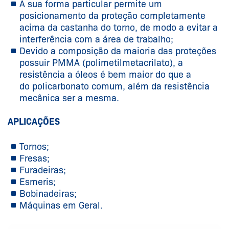
A sua forma particular permite um
posicionamento da proteção completamente
acima da castanha do torno, de modo a evitar a
interferência com a área de trabalho;
Devido a composição da maioria das proteções
possuir PMMA (polimetilmetacrilato), a
resistência a óleos é bem maior do que a
do policarbonato comum, além da resistência
mecânica ser a mesma.
APLICAÇÕES
Tornos;
Fresas;
Furadeiras;
Esmeris;
Bobinadeiras;
Máquinas em Geral.