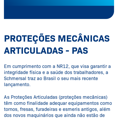
PROTEÇÕES MECÂNICAS
ARTICULADAS - PAS
Em cumprimento com a NR12, que visa garantir a
integridade física e a saúde dos trabalhadores, a
Schmersal traz ao Brasil o seu mais recente
lançamento.
As Proteções Articuladas (proteções mecânicas)
têm como finalidade adequar equipamentos como
tornos, fresas, furadeiras e esmeris antigos, além
dos novos maquinários que ainda não estão de