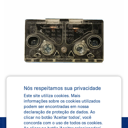
Nós respeitamos sua privacidade
Este site utiliza cookies. Mais
informações sobre os cookies utilizados
podem ser encontradas em nossa
declaração de proteção de dados. Ao
clicar no botão 'Aceitar todos', você
concorda com o uso de todos os cookies.