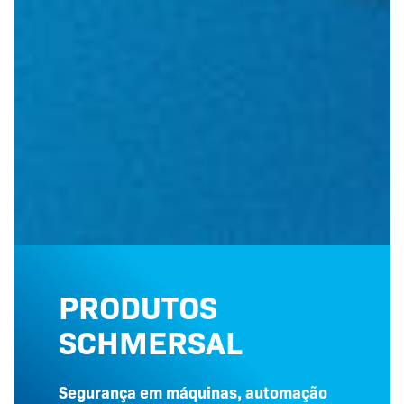
PRODUTOS
SCHMERSAL
Segurança em máquinas, automação