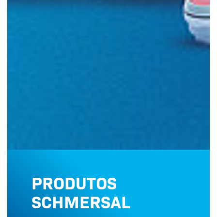
PRODUTOS
SCHMERSAL