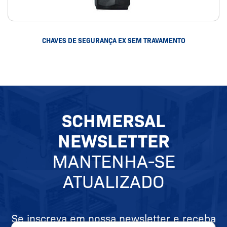
CHAVES DE SEGURANÇA EX SEM TRAVAMENTO
SCHMERSAL
NEWSLETTER
MANTENHA-SE
ATUALIZADO
Se inscreva em nossa newsletter e receba