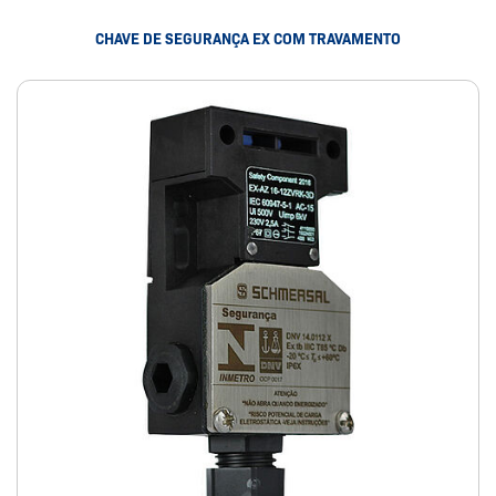
CHAVE DE SEGURANÇA EX COM TRAVAMENTO