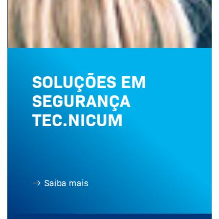
SOLUÇÕES EM
SEGURANÇA
TEC.NICUM
Saiba mais