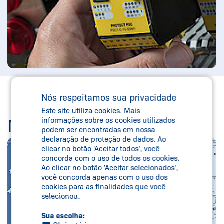
Nós respeitamos sua privacidade
Este site utiliza cookies. Mais
MAP (IMAGE)
informações sobre os cookies utilizados
podem ser encontradas em nossa
declaração de proteção de dados. Ao
clicar no botão 'Aceitar todos', você
concorda com o uso de todos os cookies.
Ao clicar no botão 'Aceitar selecionados',
você concorda apenas com o uso dos
cookies para as finalidades que você
selecionou.
Sua escolha: