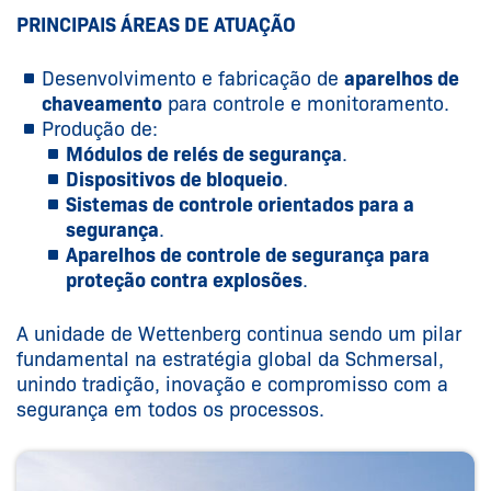
PRINCIPAIS ÁREAS DE ATUAÇÃO
Desenvolvimento e fabricação de
aparelhos de
chaveamento
para controle e monitoramento.
Produção de:
Módulos de relés de segurança
.
Dispositivos de bloqueio
.
Sistemas de controle orientados para a
segurança
.
Aparelhos de controle de segurança para
proteção contra explosões
.
A unidade de Wettenberg continua sendo um pilar
fundamental na estratégia global da Schmersal,
unindo tradição, inovação e compromisso com a
segurança em todos os processos.