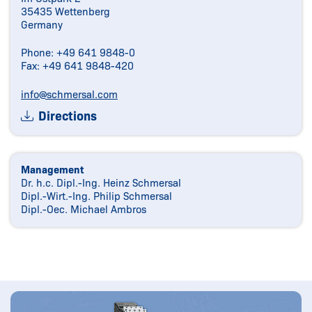
35435 Wettenberg
Germany
Phone: +49 641 9848-0
Fax: +49 641 9848-420
info@schmersal.com
Directions
Management
Dr. h.c. Dipl.-Ing. Heinz Schmersal
Dipl.-Wirt.-Ing. Philip Schmersal
Dipl.-Oec. Michael Ambros