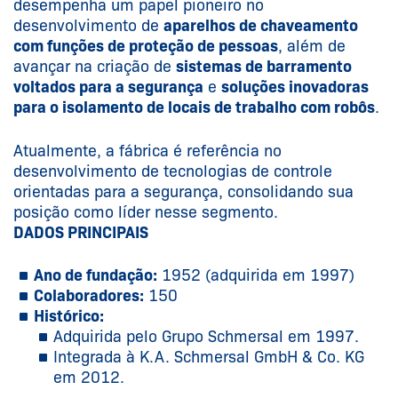
desempenha um papel pioneiro no
desenvolvimento de
aparelhos de chaveamento
com funções de proteção de pessoas
, além de
avançar na criação de
sistemas de barramento
voltados para a segurança
e
soluções inovadoras
para o isolamento de locais de trabalho com robôs
.
Atualmente, a fábrica é referência no
desenvolvimento de tecnologias de controle
orientadas para a segurança, consolidando sua
posição como líder nesse segmento.
DADOS PRINCIPAIS
Ano de fundação:
1952 (adquirida em 1997)
Colaboradores:
150
Histórico:
Adquirida pelo Grupo Schmersal em 1997.
Integrada à K.A. Schmersal GmbH & Co. KG
em 2012.