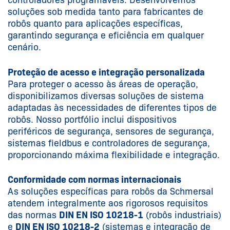
soluções sob medida tanto para fabricantes de
robôs quanto para aplicações específicas,
garantindo segurança e eficiência em qualquer
cenário.
Proteção de acesso e integração personalizada
Para proteger o acesso às áreas de operação,
disponibilizamos diversas soluções de sistema
adaptadas às necessidades de diferentes tipos de
robôs. Nosso portfólio inclui dispositivos
periféricos de segurança, sensores de segurança,
sistemas fieldbus e controladores de segurança,
proporcionando máxima flexibilidade e integração.
Conformidade com normas internacionais
As soluções específicas para robôs da Schmersal
atendem integralmente aos rigorosos requisitos
das normas
DIN EN ISO 10218-1
(robôs industriais)
e
DIN EN ISO 10218-2
(sistemas e integração de