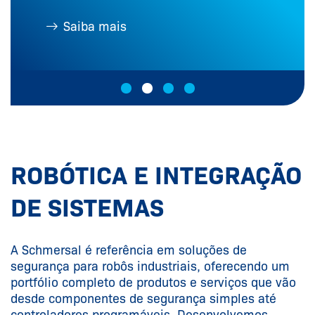
Saiba mais
ROBÓTICA E INTEGRAÇÃO
DE SISTEMAS
A Schmersal é referência em soluções de
segurança para robôs industriais, oferecendo um
portfólio completo de produtos e serviços que vão
desde componentes de segurança simples até
controladores programáveis. Desenvolvemos