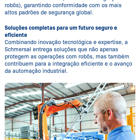
robôs), garantindo conformidade com os mais
altos padrões de segurança global.
Soluções completas para um futuro seguro e
eficiente
Combinando inovação tecnológica e expertise, a
Schmersal entrega soluções que não apenas
protegem as operações com robôs, mas também
contribuem para a integração eficiente e o avanço
da automação industrial.