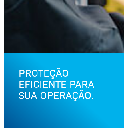
PROTEÇÃO
EFICIENTE PARA
SUA OPERAÇÃO.