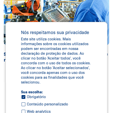
Nós respeitamos sua privacidade
Este site utiliza cookies. Mais
informações sobre os cookies utilizados
podem ser encontradas em nossa
declaração de proteção de dados. Ao
Soluções para cooperação segura entre humanos e
clicar no botão 'Aceitar todos', você
robôs.
concorda com o uso de todos os cookies.
Ao clicar no botão 'Aceitar selecionados',
você concorda apenas com o uso dos
cookies para as finalidades que você
selecionou.
Sua escolha:
Obrigatório
Conteúdo personalizado
Web analytics