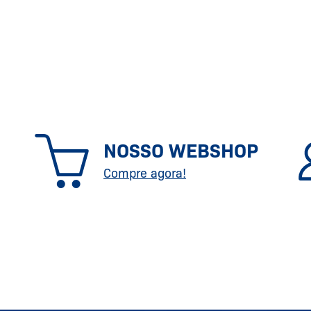
NOSSO WEBSHOP
Compre agora!