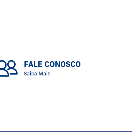
FALE CONOSCO
Saiba Mais