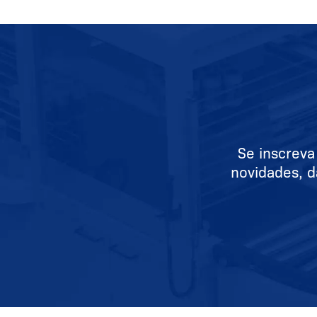
Se inscreva
novidades, d