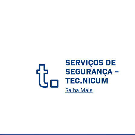
SERVIÇOS DE
SEGURANÇA –
TEC.NICUM
Saiba Mais