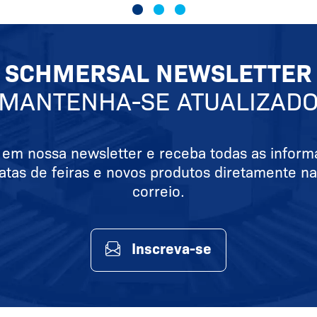
SCHMERSAL NEWSLETTER
MANTENHA-SE ATUALIZAD
 em nossa newsletter e receba todas as infor
atas de feiras e novos produtos diretamente na
correio.
Inscreva-se