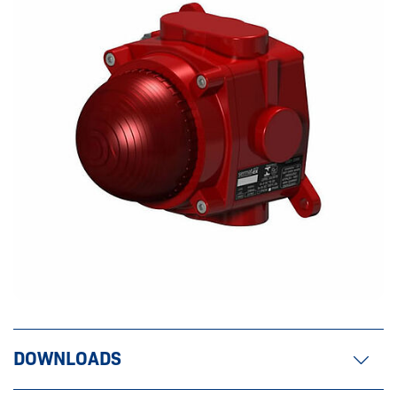
DOWNLOADS