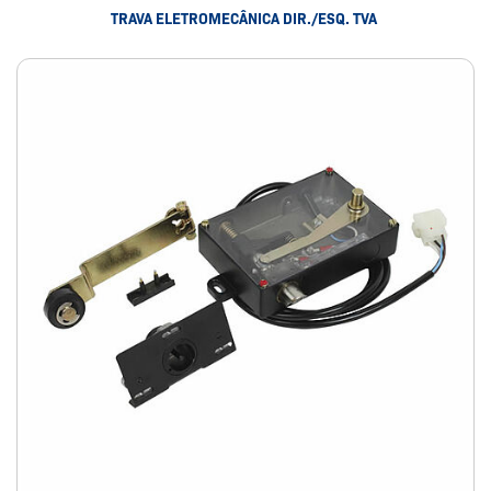
TRAVA ELETROMECÂNICA DIR./ESQ. TVA