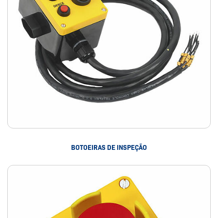
BOTOEIRAS DE INSPEÇÃO