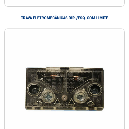
TRAVA ELETROMECÂNICAS DIR./ESQ. COM LIMITE