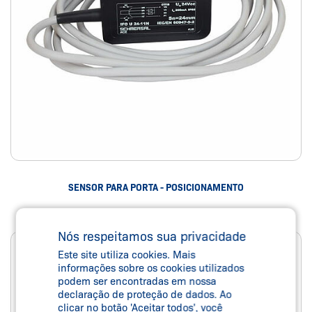
SENSOR PARA PORTA - POSICIONAMENTO
Nós respeitamos sua privacidade
Este site utiliza cookies. Mais
informações sobre os cookies utilizados
podem ser encontradas em nossa
declaração de proteção de dados. Ao
clicar no botão 'Aceitar todos', você