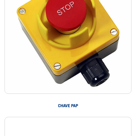
CHAVE PAP