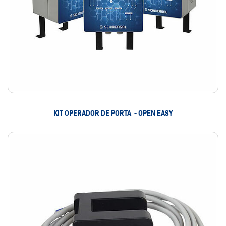
KIT OPERADOR DE PORTA - OPEN EASY