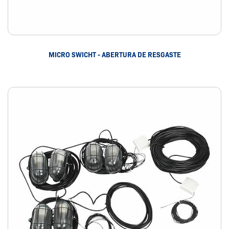
MICRO SWICHT - ABERTURA DE RESGASTE