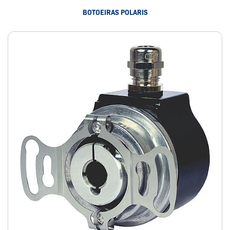
BOTOEIRAS POLARIS