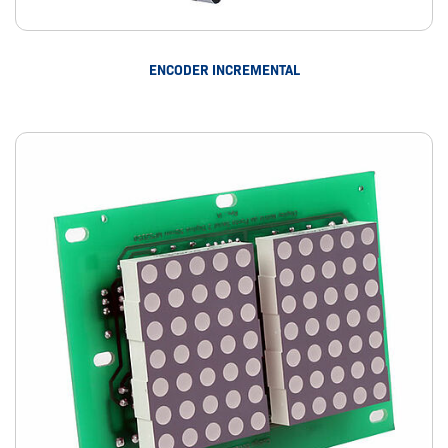
ENCODER INCREMENTAL