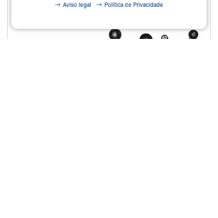
Aviso legal
Política de Privacidade
LIMITE FIM DE CURSO - LINHA LEVE