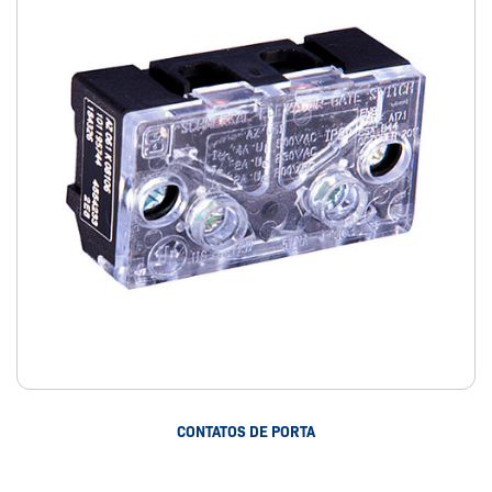
CONTATOS DE PORTA