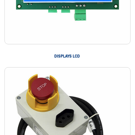
DISPLAYS LCD