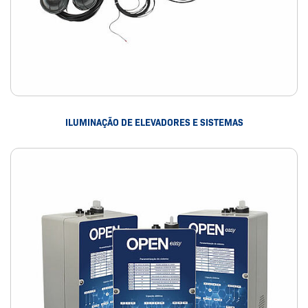
ILUMINAÇÃO DE ELEVADORES E SISTEMAS