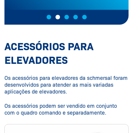
ACESSÓRIOS PARA
ELEVADORES
Os acessórios para elevadores da schmersal foram
desenvolvidos para atender as mais variadas
aplicações de elevadores.
Os acessórios podem ser vendido em conjunto
com o quadro comando e separadamente.