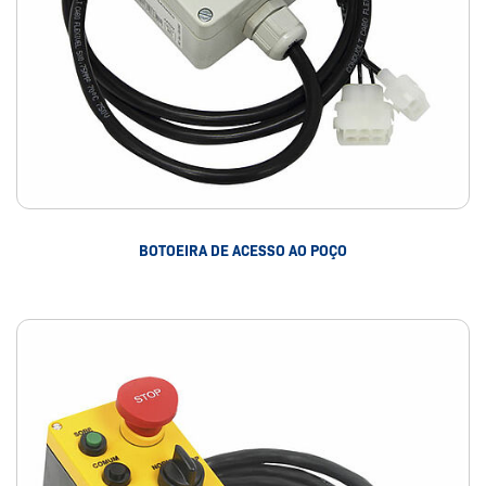
BOTOEIRA DE ACESSO AO POÇO