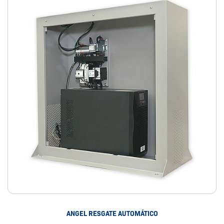
ANGEL RESGATE AUTOMÁTICO