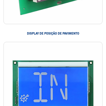
DISPLAY DE POSIÇÃO DE PAVIMENTO