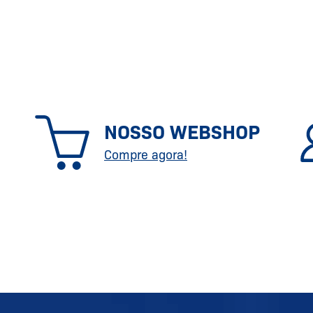
NOSSO WEBSHOP
Compre agora!