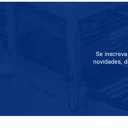
Se inscreva
novidades, d