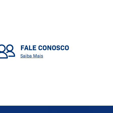
FALE CONOSCO
Saiba Mais