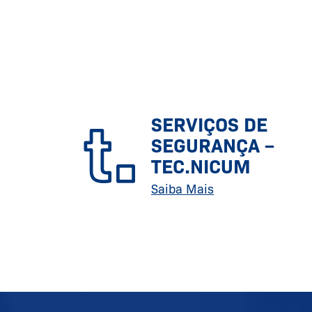
SERVIÇOS DE
SEGURANÇA –
TEC.NICUM
Saiba Mais