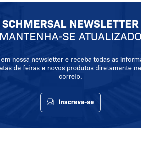
SCHMERSAL NEWSLETTER
MANTENHA-SE ATUALIZAD
 em nossa newsletter e receba todas as infor
atas de feiras e novos produtos diretamente na
correio.
Inscreva-se