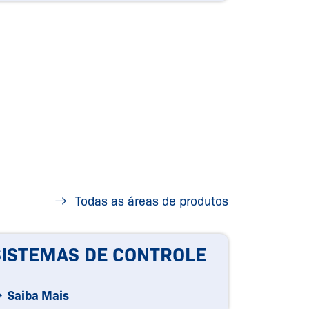
Todas as áreas de produtos
SISTEMAS DE CONTROLE
Saiba Mais