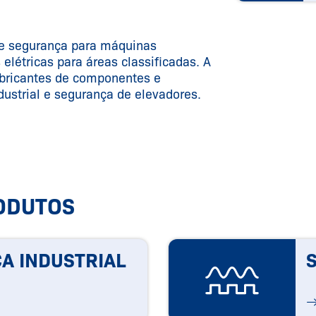
de segurança para máquinas
 elétricas para áreas classificadas. A
bricantes de componentes e
ustrial e segurança de elevadores.
ODUTOS
A INDUSTRIAL