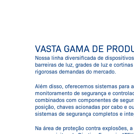
VASTA GAMA DE PROD
Nossa linha diversificada de dispositivo
barreiras de luz, grades de luz e cortin
rigorosas demandas do mercado.
Além disso, oferecemos sistemas para a
monitoramento de segurança e controlad
combinados com componentes de segura
posição, chaves acionadas por cabo e o
sistemas de segurança completos e inte
Na área de proteção contra explosões, a