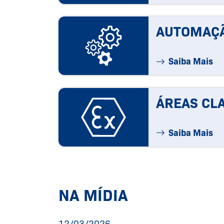
AUTOMAÇ
Saiba Mais
ÁREAS CLA
Saiba Mais
NA MÍDIA
12/03/2026