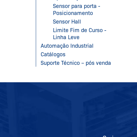
Sensor para porta -
Posicionamento
Sensor Hall
Limite Fim de Curso -
Linha Leve
Automação Industrial
Catálogos
Suporte Técnico – pós venda