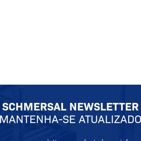
SCHMERSAL NEWSLETTER
MANTENHA-SE ATUALIZAD