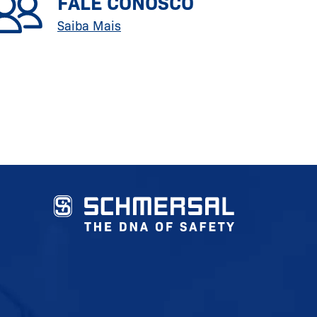
FALE CONOSCO
Saiba Mais