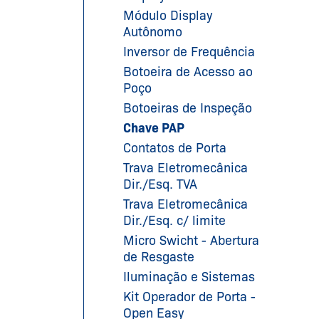
Módulo Display
Autônomo
Inversor de Frequência
Botoeira de Acesso ao
Poço
Botoeiras de Inspeção
Chave PAP
Contatos de Porta
Trava Eletromecânica
Dir./Esq. TVA
Trava Eletromecânica
Dir./Esq. c/ limite
Micro Swicht - Abertura
de Resgaste
Iluminação e Sistemas
Kit Operador de Porta -
Open Easy