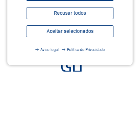
Recusar todos
Aceitar selecionados
Aviso legal
Política de Privacidade
SERVIÇOS DE SEGURANÇA –
TEC.NICUM
Saiba Mais