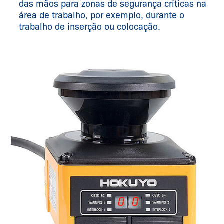
das mãos para zonas de segurança críticas na
área de trabalho, por exemplo, durante o
trabalho de inserção ou colocação.