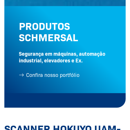
PRODUTOS
SCHMERSAL
Segurança em máquinas, automação
industrial, elevadores e Ex.
Confira nosso portfólio
SCANNER HOKUYO UAM-