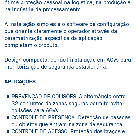
ótima proteção pessoal na logística, na produção e
na indústria de processamento.
A instalação simples e o software de configuração
que orienta claramente o operador através da
parametrização específica da aplicação
completam o produto.
Design compacto, de fácil instalação em AGVs para
monitorização de segurança estacionária.
APLICAÇÕES
PREVENÇÃO DE COLISÕES:
A alternância entre
32 conjuntos de zonas seguras permite evitar
colisões para AGVs
CONTROLE DE PRESENÇA: Detecção de pessoas
ou objetos que entram na zona de segurança
CONTROLE DE ACESSO:
Proteção dos braços e