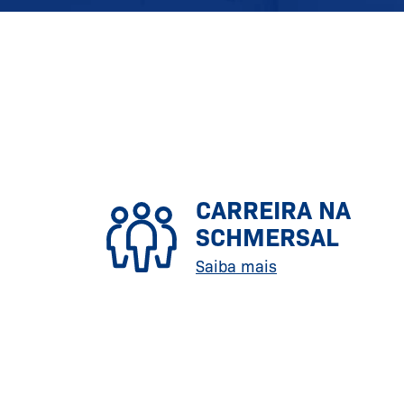
CARREIRA NA
SCHMERSAL
Saiba mais