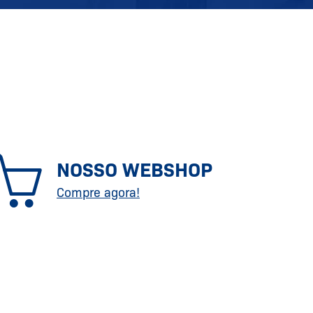
NOSSO WEBSHOP
Compre agora!