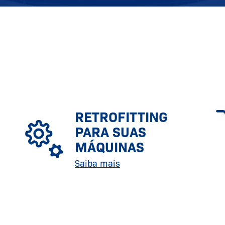
RETROFITTING
PARA SUAS
MÁQUINAS
Saiba mais