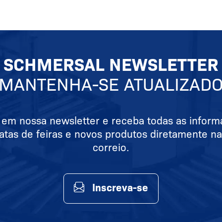
SCHMERSAL NEWSLETTER
MANTENHA-SE ATUALIZAD
 em nossa newsletter e receba todas as infor
atas de feiras e novos produtos diretamente na
correio.
Inscreva-se