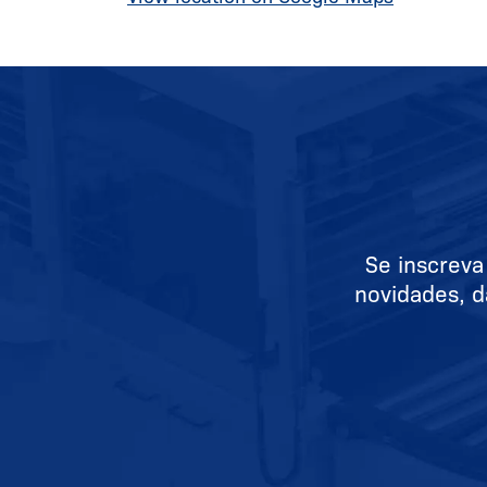
Se inscreva
novidades, d