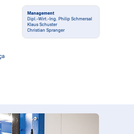
Management
Dipl.-Wirt.-Ing. Philip Schmersal
Klaus Schuster
Christian Spranger
ça