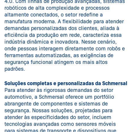
4.0. Com linhas de produção avançadas, sistemas
robóticos de alta complexidade e processos
altamente conectados, o setor redefine a
manufatura moderna. A flexibilidade para atender
demandas personalizadas dos clientes, aliada à
eficiência da produção em rede, caracteriza essa
indústria dinâmica e inovadora. Nesse cenário,
onde pessoas interagem diretamente com robôs e
ferramentas automatizadas, as exigências de
segurança funcional atingem os mais altos
padrões.
Soluções completas e personalizadas da Schmersal
Para atender às rigorosas demandas do setor
automotivo, a Schmersal oferece um portfólio
abrangente de componentes e sistemas de
segurança. Nossas soluções, projetadas para
atender às especificidades do setor, incluem
tecnologias avançadas como sensores móveis
para sistemas de transporte e dispositivos que