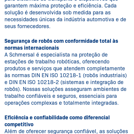
garantem máxima proteção e eficiência. Cada
solução é desenvolvida sob medida para as
necessidades únicas da indústria automotiva e de
seus fornecedores.
Segurança de robôs com conformidade total às
normas internacionais
A Schmersal é especialista na proteção de
estações de trabalho robóticas, oferecendo
produtos e serviços que atendem completamente
às normas DIN EN ISO 10218-1 (robôs industriais)
e DIN EN ISO 10218-2 (sistemas e integração de
robôs). Nossas soluções asseguram ambientes de
trabalho confiáveis e seguros, essenciais para
operações complexas e totalmente integradas.
Eficiência e confiabilidade como diferencial
competitivo
Além de oferecer segurança confiável, as soluções