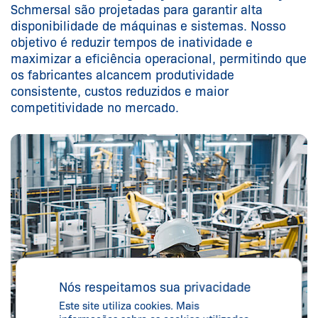
Schmersal são projetadas para garantir alta
disponibilidade de máquinas e sistemas. Nosso
objetivo é reduzir tempos de inatividade e
maximizar a eficiência operacional, permitindo que
os fabricantes alcancem produtividade
consistente, custos reduzidos e maior
competitividade no mercado.
Nós respeitamos sua privacidade
Este site utiliza cookies. Mais