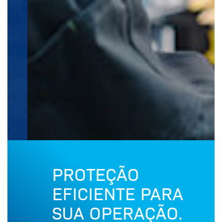
PROTEÇÃO
EFICIENTE PARA
SUA OPERAÇÃO.