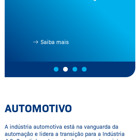
Saiba mais
AUTOMOTIVO
A indústria automotiva está na vanguarda da
automação e lidera a transição para a Indústria