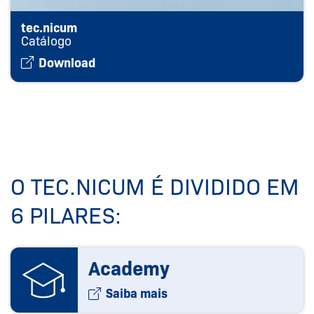
tec.nicum
Catálogo
Download
O TEC.NICUM É DIVIDIDO EM
6 PILARES:
Academy
Saiba mais