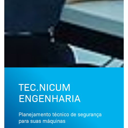
TEC.NICUM
ENGENHARIA
Planejamento técnico de segurança
para suas máquinas