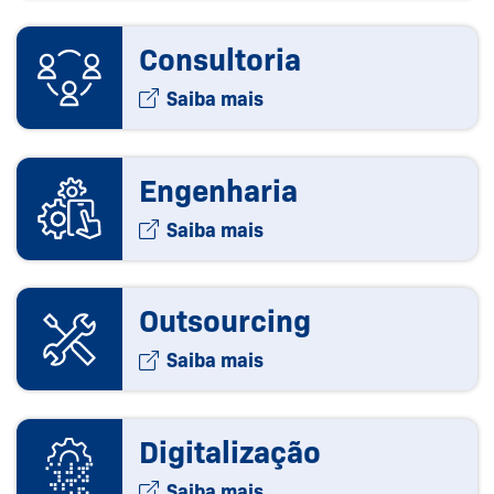
Consultoria
Saiba mais
Engenharia
Saiba mais
Outsourcing
Saiba mais
Digitalização
Saiba mais