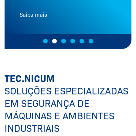
Saiba mais
TEC.NICUM
SOLUÇÕES ESPECIALIZADAS
EM SEGURANÇA DE
MÁQUINAS E AMBIENTES
INDUSTRIAIS