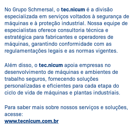
No Grupo Schmersal, o
tec.nicum
é a divisão
especializada em serviços voltados à segurança de
máquinas e à proteção industrial. Nossa equipe de
especialistas oferece consultoria técnica e
estratégica para fabricantes e operadores de
máquinas, garantindo conformidade com as
regulamentações legais e as normas vigentes.
Além disso, o
tec.nicum
apoia empresas no
desenvolvimento de máquinas e ambientes de
trabalho seguros, fornecendo soluções
personalizadas e eficientes para cada etapa do
ciclo de vida de máquinas e plantas industriais.
Para saber mais sobre nossos serviços e soluções,
acesse:
www.tecnicum.com.br