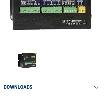
DOWNLOADS