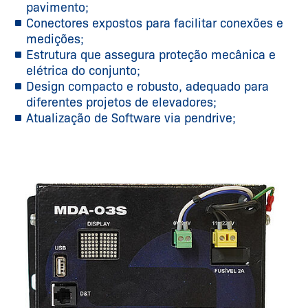
pavimento;
Conectores expostos para facilitar conexões e
medições;
Estrutura que assegura proteção mecânica e
elétrica do conjunto;
Design compacto e robusto, adequado para
diferentes projetos de elevadores;
Atualização de Software via pendrive;