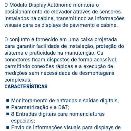
O Módulo Display Autônomo monitora o
posicionamento do elevador através de sensores
instalados na cabine, transmitindo as informações
visuais para os displays de pavimento e cabine.
O conjunto é fornecido em uma caixa projetada
para garantir facilidade de instalação, proteção do
sistema e praticidade na manutenção. Os
conectores ficam dispostos de forma acessível,
permitindo conexões rápidas e a execução de
medições sem necessidade de desmontagens
complexas.
CARACTERÍSTICAS
:
Monitoramento de entradas e saídas digitais;
Parametrização via D&T;
8 Entradas digitais para nomenclaturas
especiais;
Envio de informações visuais para displays de