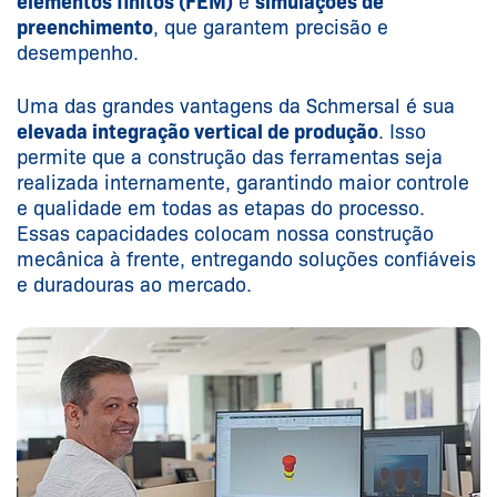
elementos finitos (FEM)
e
simulações de
preenchimento
, que garantem precisão e
desempenho.
Uma das grandes vantagens da Schmersal é sua
elevada integração vertical de produção
. Isso
permite que a construção das ferramentas seja
realizada internamente, garantindo maior controle
e qualidade em todas as etapas do processo.
Essas capacidades colocam nossa construção
mecânica à frente, entregando soluções confiáveis
e duradouras ao mercado.