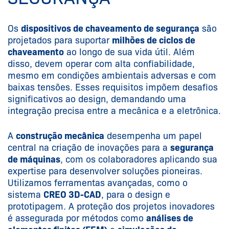
Os
dispositivos de chaveamento de segurança
são
projetados para suportar
milhões de ciclos de
chaveamento
ao longo de sua vida útil. Além
disso, devem operar com alta confiabilidade,
mesmo em condições ambientais adversas e com
baixas tensões. Esses requisitos impõem desafios
significativos ao design, demandando uma
integração precisa entre a mecânica e a eletrônica.
A
construção mecânica
desempenha um papel
central na criação de inovações para a
segurança
de máquinas
, com os colaboradores aplicando sua
expertise para desenvolver soluções pioneiras.
Utilizamos ferramentas avançadas, como o
sistema
CREO 3D-CAD
, para o design e
prototipagem. A proteção dos projetos inovadores
é assegurada por métodos como
análises de