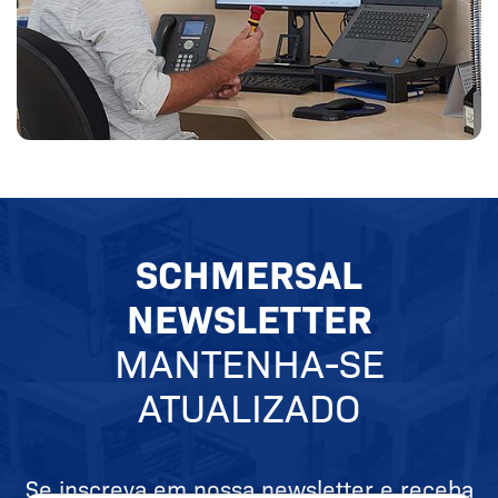
SCHMERSAL
NEWSLETTER
MANTENHA-SE
ATUALIZADO
Se inscreva em nossa newsletter e receba