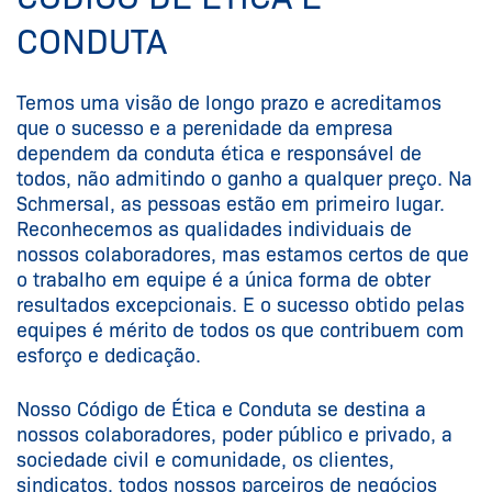
CONDUTA
Temos uma visão de longo prazo e acreditamos
que o sucesso e a perenidade da empresa
dependem da conduta ética e responsável de
todos, não admitindo o ganho a qualquer preço. Na
Schmersal, as pessoas estão em primeiro lugar.
Reconhecemos as qualidades individuais de
nossos colaboradores, mas estamos certos de que
o trabalho em equipe é a única forma de obter
resultados excepcionais. E o sucesso obtido pelas
equipes é mérito de todos os que contribuem com
esforço e dedicação.
Nosso Código de Ética e Conduta se destina a
nossos colaboradores, poder público e privado, a
sociedade civil e comunidade, os clientes,
sindicatos, todos nossos parceiros de negócios