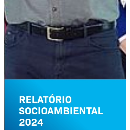
RELATÓRIO
SOCIOAMBIENTAL
2024