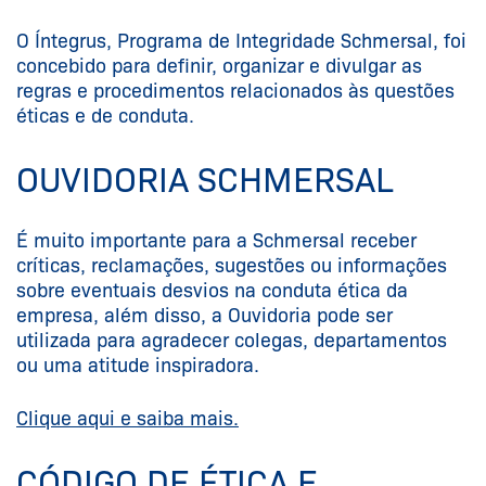
O Íntegrus, Programa de Integridade Schmersal, foi
concebido para definir, organizar e divulgar as
regras e procedimentos relacionados às questões
éticas e de conduta.
OUVIDORIA SCHMERSAL
É muito importante para a Schmersal receber
críticas, reclamações, sugestões ou informações
sobre eventuais desvios na conduta ética da
empresa, além disso, a Ouvidoria pode ser
utilizada para agradecer colegas, departamentos
ou uma atitude inspiradora.
Clique aqui e saiba mais.
CÓDIGO DE ÉTICA E