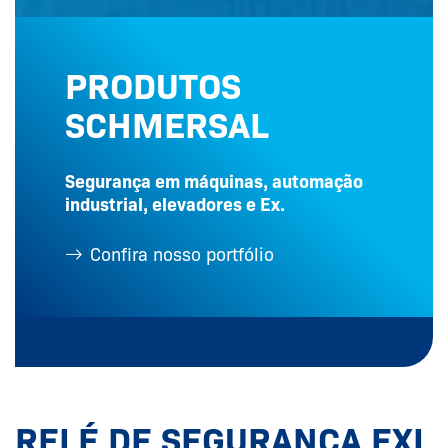
PRODUTOS
SCHMERSAL
Segurança em máquinas, automação
industrial, elevadores e Ex.
Confira nosso portfólio
RELÉ DE SEGURANÇA EXI