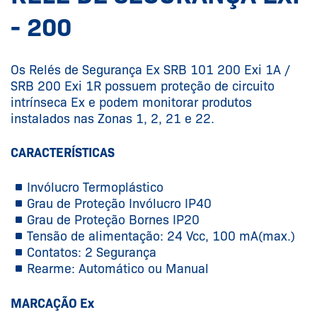
- 200
Os Relés de Segurança Ex SRB 101 200 Exi 1A /
SRB 200 Exi 1R possuem proteção de circuito
intrínseca Ex e podem monitorar produtos
instalados nas Zonas 1, 2, 21 e 22.
CARACTERÍSTICAS
Invólucro Termoplástico
Grau de Proteção Invólucro IP40
Grau de Proteção Bornes IP20
Tensão de alimentação: 24 Vcc, 100 mA(max.)
Contatos: 2 Segurança
Rearme: Automático ou Manual
MARCAÇÃO Ex