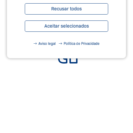
Recusar todos
Aceitar selecionados
Aviso legal
Política de Privacidade
SERVIÇOS DE SEGURANÇA –
TEC.NICUM
Saiba Mais