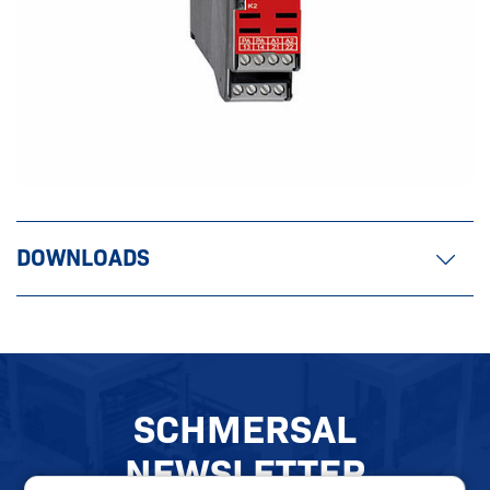
DOWNLOADS
SCHMERSAL
NEWSLETTER