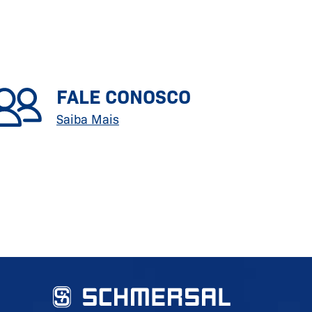
FALE CONOSCO
Saiba Mais