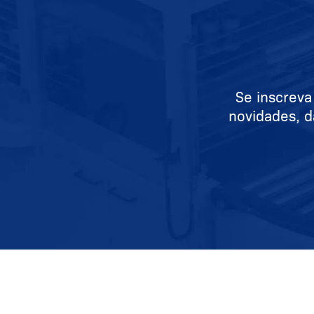
Se inscreva
novidades, d