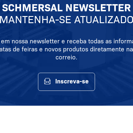
SCHMERSAL NEWSLETTER
MANTENHA-SE ATUALIZAD
 em nossa newsletter e receba todas as infor
atas de feiras e novos produtos diretamente na
correio.
Inscreva-se