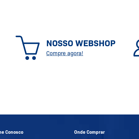
NOSSO WEBSHOP
Compre agora!
he Conosco
Onde Comprar