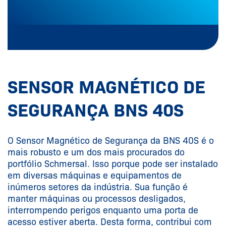
SENSOR MAGNÉTICO DE
SEGURANÇA BNS 40S
O Sensor Magnético de Segurança da BNS 40S é o
mais robusto e um dos mais procurados do
portfólio Schmersal. Isso porque pode ser instalado
em diversas máquinas e equipamentos de
inúmeros setores da indústria. Sua função é
manter máquinas ou processos desligados,
interrompendo perigos enquanto uma porta de
acesso estiver aberta. Desta forma, contribui com