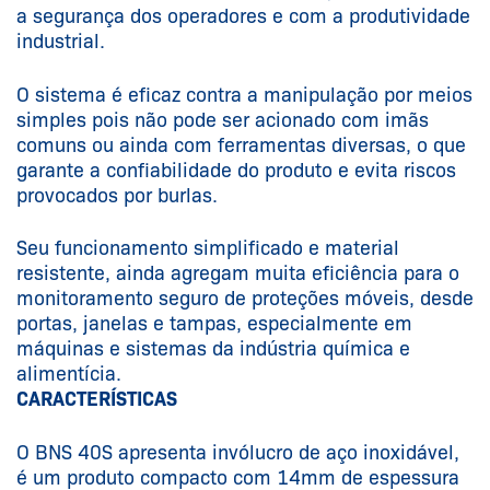
a segurança dos operadores e com a produtividade
industrial.
O sistema é eficaz contra a manipulação por meios
simples pois não pode ser acionado com imãs
comuns ou ainda com ferramentas diversas, o que
garante a confiabilidade do produto e evita riscos
provocados por burlas.
Seu funcionamento simplificado e material
resistente, ainda agregam muita eficiência para o
monitoramento seguro de proteções móveis, desde
portas, janelas e tampas, especialmente em
máquinas e sistemas da indústria química e
alimentícia.
CARACTERÍSTICAS
O BNS 40S apresenta invólucro de aço inoxidável,
é um produto compacto com 14mm de espessura