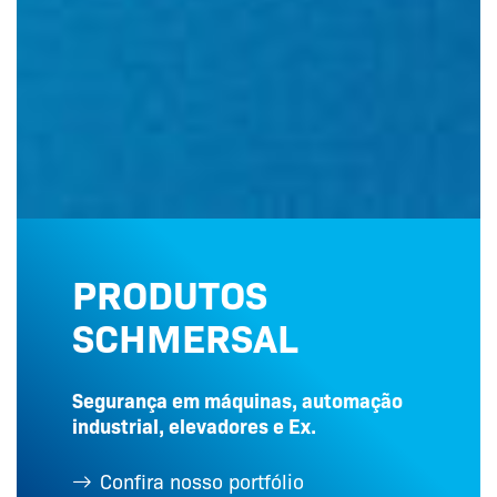
PRODUTOS
SCHMERSAL
Segurança em máquinas, automação
industrial, elevadores e Ex.
Confira nosso portfólio