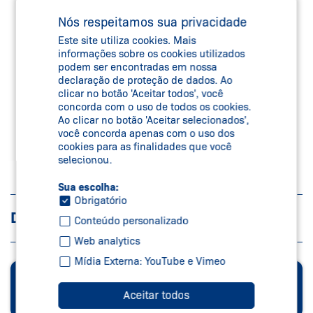
Nós respeitamos sua privacidade
Este site utiliza cookies. Mais
informações sobre os cookies utilizados
podem ser encontradas em nossa
declaração de proteção de dados. Ao
clicar no botão 'Aceitar todos', você
concorda com o uso de todos os cookies.
Ao clicar no botão 'Aceitar selecionados',
você concorda apenas com o uso dos
cookies para as finalidades que você
selecionou.
Sua escolha:
Obrigatório
DOWNLOADS
Conteúdo personalizado
Web analytics
Mídia Externa: YouTube e Vimeo
WEBSHOP
Schmersal
Aceitar todos
Compre aqui