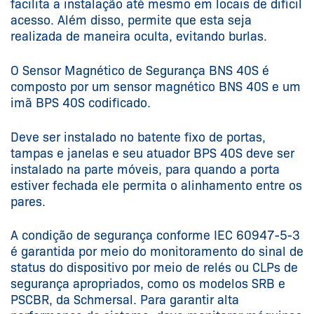
facilita a instalação até mesmo em locais de difícil
acesso. Além disso, permite que esta seja
realizada de maneira oculta, evitando burlas.
O Sensor Magnético de Segurança BNS 40S é
composto por um sensor magnético BNS 40S e um
imã BPS 40S codificado.
Deve ser instalado no batente fixo de portas,
tampas e janelas e seu atuador BPS 40S deve ser
instalado na parte móveis, para quando a porta
estiver fechada ele permita o alinhamento entre os
pares.
A condição de segurança conforme IEC 60947-5-3
é garantida por meio do monitoramento do sinal de
status do dispositivo por meio de relés ou CLPs de
segurança apropriados, como os modelos SRB e
PSCBR, da Schmersal. Para garantir alta