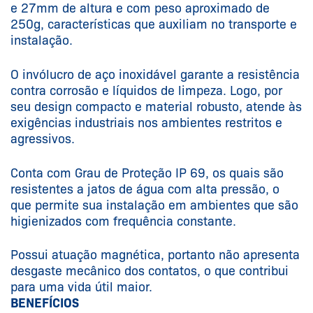
e 27mm de altura e com peso aproximado de
250g, características que auxiliam no transporte e
instalação.
O invólucro de aço inoxidável garante a resistência
contra corrosão e líquidos de limpeza. Logo, por
seu design compacto e material robusto, atende às
exigências industriais nos ambientes restritos e
agressivos.
Conta com Grau de Proteção IP 69, os quais são
resistentes a jatos de água com alta pressão, o
que permite sua instalação em ambientes que são
higienizados com frequência constante.
Possui atuação magnética, portanto não apresenta
desgaste mecânico dos contatos, o que contribui
para uma vida útil maior.
BENEFÍCIOS