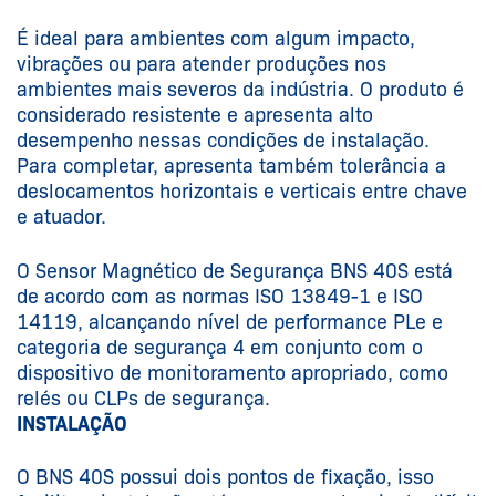
É ideal para ambientes com algum impacto,
vibrações ou para atender produções nos
ambientes mais severos da indústria. O produto é
considerado resistente e apresenta alto
desempenho nessas condições de instalação.
Para completar, apresenta também tolerância a
deslocamentos horizontais e verticais entre chave
e atuador.
O Sensor Magnético de Segurança BNS 40S está
de acordo com as normas ISO 13849-1 e ISO
14119, alcançando nível de performance PLe e
categoria de segurança 4 em conjunto com o
dispositivo de monitoramento apropriado, como
relés ou CLPs de segurança.
INSTALAÇÃO
O BNS 40S possui dois pontos de fixação, isso