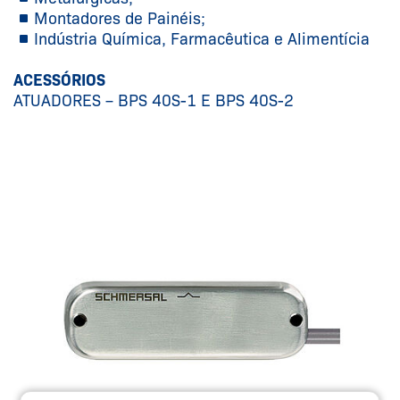
Montadores de Painéis;
Indústria Química, Farmacêutica e Alimentícia
ACESSÓRIOS
ATUADORES – BPS 40S-1 E BPS 40S-2