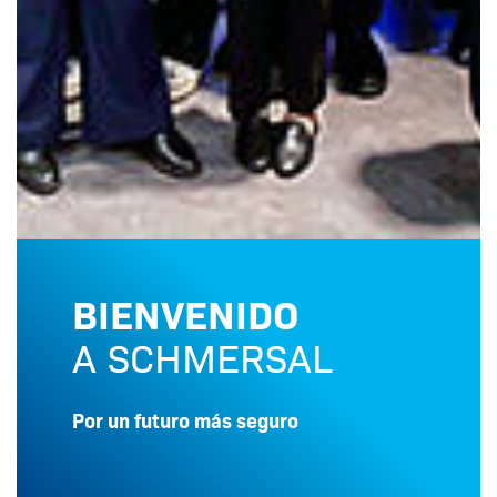
BIENVENIDO
A SCHMERSAL
Por un futuro más seguro