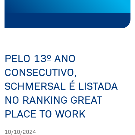
PELO 13º ANO
CONSECUTIVO,
SCHMERSAL É LISTADA
NO RANKING GREAT
PLACE TO WORK
10/10/2024