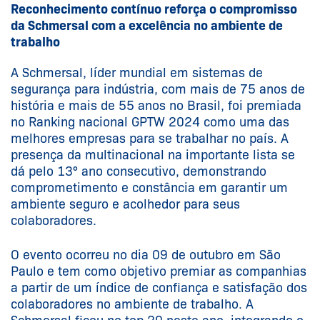
Reconhecimento contínuo reforça o compromisso
da Schmersal com a excelência no ambiente de
trabalho
A Schmersal, líder mundial em sistemas de
segurança para indústria, com mais de 75 anos de
história e mais de 55 anos no Brasil, foi premiada
no Ranking nacional GPTW 2024 como uma das
melhores empresas para se trabalhar no país. A
presença da multinacional na importante lista se
dá pelo 13° ano consecutivo, demonstrando
comprometimento e constância em garantir um
ambiente seguro e acolhedor para seus
colaboradores.
O evento ocorreu no dia 09 de outubro em São
Paulo e tem como objetivo premiar as companhias
a partir de um índice de confiança e satisfação dos
colaboradores no ambiente de trabalho. A