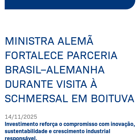
MINISTRA ALEMÃ
FORTALECE PARCERIA
BRASIL–ALEMANHA
DURANTE VISITA À
SCHMERSAL EM BOITUVA
14/11/2025
Investimento reforça o compromisso com inovação,
sustentabilidade e crescimento industrial
responsável.