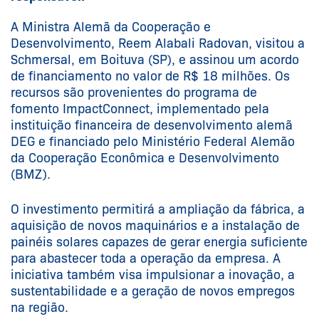
A Ministra Alemã da Cooperação e
Desenvolvimento, Reem Alabali Radovan, visitou a
Schmersal, em Boituva (SP), e assinou um acordo
de financiamento no valor de R$ 18 milhões. Os
recursos são provenientes do programa de
fomento ImpactConnect, implementado pela
instituição financeira de desenvolvimento alemã
DEG e financiado pelo Ministério Federal Alemão
da Cooperação Econômica e Desenvolvimento
(BMZ).
O investimento permitirá a ampliação da fábrica, a
aquisição de novos maquinários e a instalação de
painéis solares capazes de gerar energia suficiente
para abastecer toda a operação da empresa. A
iniciativa também visa impulsionar a inovação, a
sustentabilidade e a geração de novos empregos
na região.