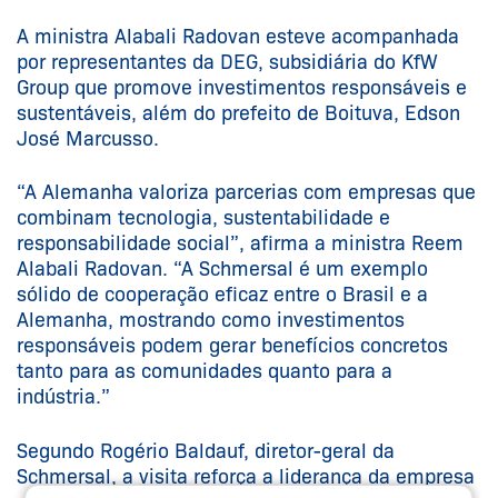
A ministra Alabali Radovan esteve acompanhada
por representantes da DEG, subsidiária do KfW
Group que promove investimentos responsáveis e
sustentáveis, além do prefeito de Boituva, Edson
José Marcusso.
“A Alemanha valoriza parcerias com empresas que
combinam tecnologia, sustentabilidade e
responsabilidade social”, afirma a ministra Reem
Alabali Radovan. “A Schmersal é um exemplo
sólido de cooperação eficaz entre o Brasil e a
Alemanha, mostrando como investimentos
responsáveis podem gerar benefícios concretos
tanto para as comunidades quanto para a
indústria.”
Segundo Rogério Baldauf, diretor-geral da
Schmersal, a visita reforça a liderança da empresa