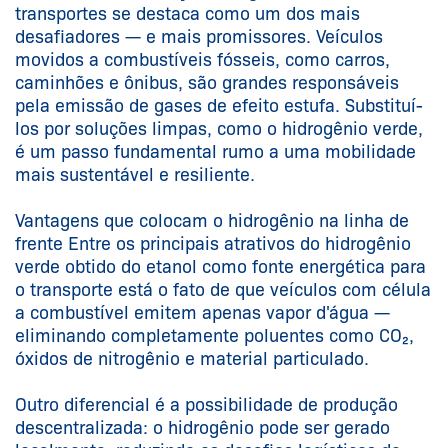
transportes se destaca como um dos mais
desafiadores — e mais promissores. Veículos
movidos a combustíveis fósseis, como carros,
caminhões e ônibus, são grandes responsáveis
pela emissão de gases de efeito estufa. Substituí-
los por soluções limpas, como o hidrogênio verde,
é um passo fundamental rumo a uma mobilidade
mais sustentável e resiliente.
Vantagens que colocam o hidrogênio na linha de
frente Entre os principais atrativos do hidrogênio
verde obtido do etanol como fonte energética para
o transporte está o fato de que veículos com célula
a combustível emitem apenas vapor d'água —
eliminando completamente poluentes como CO₂,
óxidos de nitrogênio e material particulado.
Outro diferencial é a possibilidade de produção
descentralizada: o hidrogênio pode ser gerado