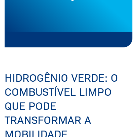
HIDROGÊNIO VERDE: O
COMBUSTÍVEL LIMPO
QUE PODE
TRANSFORMAR A
MOBILIDADE