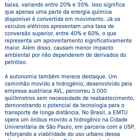
baixa, variando entre 20% e 35%. Isso significa
que apenas uma parte da energia química
disponível é convertida em movimento. Já os
veículos elétricos apresentam uma taxa de
conversão superior, entre 40% e 60%, o que
representa um aproveitamento significativamente
maior. Além disso, causam menor impacto
ambiental por não dependerem de derivados do
petróleo.
A autonomia também merece destaque. Um
caminhão movido a hidrogênio, desenvolvido pela
empresa austríaca AVL, percorreu 3.000
quilômetros sem necessidade de reabastecimento,
demonstrando o potencial da tecnologia para o
transporte de longa distância. No Brasil, a EMTU
opera um ônibus movido a hidrogênio na Cidade
Universitária de São Paulo, em parceria com a USP,
reforçando a viabilidade do uso urbano dessa