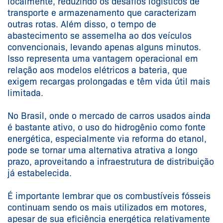
localmente, reduzindo os desafios logísticos de
transporte e armazenamento que caracterizam
outras rotas. Além disso, o tempo de
abastecimento se assemelha ao dos veículos
convencionais, levando apenas alguns minutos.
Isso representa uma vantagem operacional em
relação aos modelos elétricos a bateria, que
exigem recargas prolongadas e têm vida útil mais
limitada.
No Brasil, onde o mercado de carros usados ainda
é bastante ativo, o uso do hidrogênio como fonte
energética, especialmente via reforma do etanol,
pode se tornar uma alternativa atrativa a longo
prazo, aproveitando a infraestrutura de distribuição
já estabelecida.
É importante lembrar que os combustíveis fósseis
continuam sendo os mais utilizados em motores,
apesar de sua eficiência energética relativamente