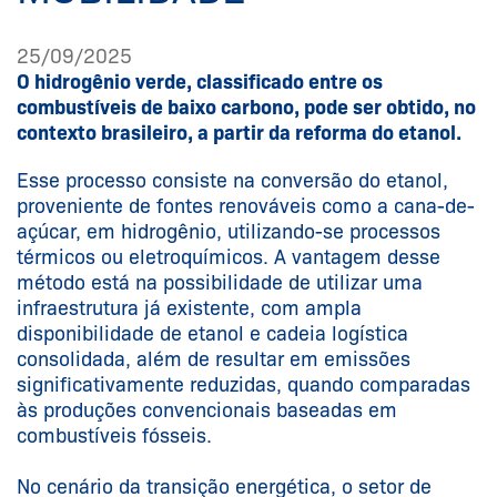
25/09/2025
O hidrogênio verde, classificado entre os
combustíveis de baixo carbono, pode ser obtido, no
contexto brasileiro, a partir da reforma do etanol.
Esse processo consiste na conversão do etanol,
proveniente de fontes renováveis como a cana-de-
açúcar, em hidrogênio, utilizando-se processos
térmicos ou eletroquímicos. A vantagem desse
método está na possibilidade de utilizar uma
infraestrutura já existente, com ampla
disponibilidade de etanol e cadeia logística
consolidada, além de resultar em emissões
significativamente reduzidas, quando comparadas
às produções convencionais baseadas em
combustíveis fósseis.
No cenário da transição energética, o setor de