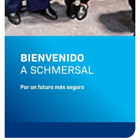
BIENVENIDO
A SCHMERSAL
Por un futuro más seguro