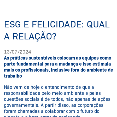
ESG E FELICIDADE: QUAL
A RELAÇÃO?
13/07/2024
As práticas sustentáveis colocam as equipes como
parte fundamental para a mudança e isso estimula
mais os profissionais, inclusive fora do ambiente de
trabalho
Não vem de hoje o entendimento de que a
responsabilidade pelo meio ambiente e pelas
questões sociais é de todos, não apenas de ações
governamentais. A partir disso, as corporações
foram chamadas a colaborar com o futuro do