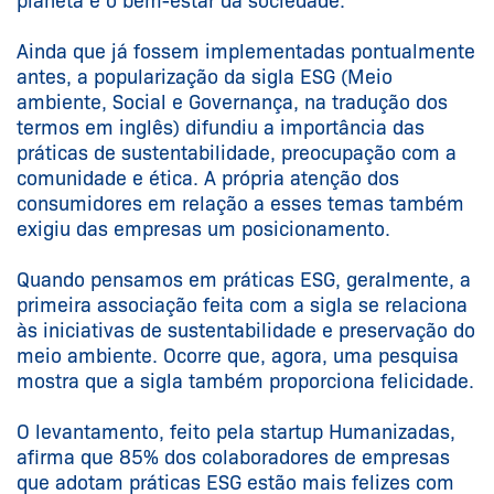
planeta e o bem-estar da sociedade.
Ainda que já fossem implementadas pontualmente
antes, a popularização da sigla ESG (Meio
ambiente, Social e Governança, na tradução dos
termos em inglês) difundiu a importância das
práticas de sustentabilidade, preocupação com a
comunidade e ética. A própria atenção dos
consumidores em relação a esses temas também
exigiu das empresas um posicionamento.
Quando pensamos em práticas ESG, geralmente, a
primeira associação feita com a sigla se relaciona
às iniciativas de sustentabilidade e preservação do
meio ambiente. Ocorre que, agora, uma pesquisa
mostra que a sigla também proporciona felicidade.
O levantamento, feito pela startup Humanizadas,
afirma que 85% dos colaboradores de empresas
que adotam práticas ESG estão mais felizes com