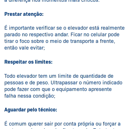
Prestar atenção:
É importante verificar se o elevador está realmente
parado no respectivo andar. Ficar no celular pode
tirar o foco sobre o meio de transporte a frente,
então vale evitar;
Respeitar os limites:
Todo elevador tem um limite de quantidade de
pessoas e de peso. Ultrapassar o número indicado
pode fazer com que o equipamento apresente
falha nessa condição;
Aguardar pelo técnico:
É comum querer sair por conta própria ou forçar a