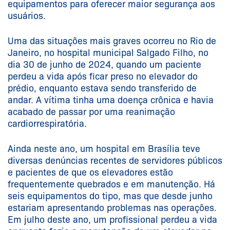
equipamentos para oferecer maior segurança aos
usuários.
Uma das situações mais graves ocorreu no Rio de
Janeiro, no hospital municipal Salgado Filho, no
dia 30 de junho de 2024, quando um paciente
perdeu a vida após ficar preso no elevador do
prédio, enquanto estava sendo transferido de
andar. A vítima tinha uma doença crônica e havia
acabado de passar por uma reanimação
cardiorrespiratória.
Ainda neste ano, um hospital em Brasília teve
diversas denúncias recentes de servidores públicos
e pacientes de que os elevadores estão
frequentemente quebrados e em manutenção. Há
seis equipamentos do tipo, mas que desde junho
estariam apresentando problemas nas operações.
Em julho deste ano, um profissional perdeu a vida