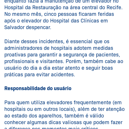
enquanto fazia a manutenção de um elevador no
Hospital da Restauração na área central do Recife.
No mesmo mês, cinco pessoas ficaram feridas
após o elevador do Hospital das Clínicas em
Salvador despencar.
Diante desses incidentes, é essencial que os
administradores de hospitais adotem medidas
proativas para garantir a segurança de pacientes,
profissionais e visitantes. Porém, também cabe ao
usuário do dia a dia estar atento e seguir boas
práticas para evitar acidentes.
Responsabilidade do usuário
Para quem utiliza elevadores frequentemente (em
hospitais ou em outros locais), além de ter atenção
ao estado dos aparelhos, também é válido
conhecer algumas dicas valiosas que podem fazer
a diferença nos momentos mais críticos.