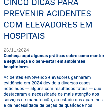
CINCO DICAS PARA
PREVENIR ACIDENTES
COM ELEVADORES EM
HOSPITAIS
26/11/2024
Conheça aqui algumas práticas sobre como manter
a segurança e o bem-estar em ambientes
hospitalares
Acidentes envolvendo elevadores ganharam
evidência em 2024 devido a diversos casos
noticiados — alguns com resultados fatais — que
destacaram a necessidade de mais atenção aos
serviços de manutenção, ao estado dos aparelhos
e da necessidade de peças de qualidade nos