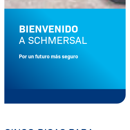
BIENVENIDO
A SCHMERSAL
Por un futuro más seguro