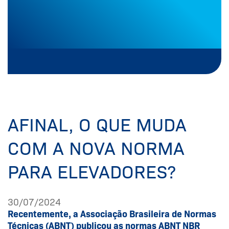
AFINAL, O QUE MUDA
COM A NOVA NORMA
PARA ELEVADORES?
30/07/2024
Recentemente, a Associação Brasileira de Normas
Técnicas (ABNT) publicou as normas ABNT NBR