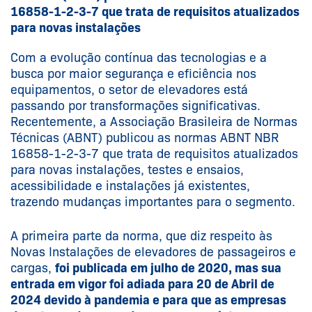
16858-1-2-3-7 que trata de requisitos atualizados
para novas instalações
Com a evolução contínua das tecnologias e a
busca por maior segurança e eficiência nos
equipamentos, o setor de elevadores está
passando por transformações significativas.
Recentemente, a Associação Brasileira de Normas
Técnicas (ABNT) publicou as normas ABNT NBR
16858-1-2-3-7 que trata de requisitos atualizados
para novas instalações, testes e ensaios,
acessibilidade e instalações já existentes,
trazendo mudanças importantes para o segmento.
A primeira parte da norma, que diz respeito às
Novas Instalações de elevadores de passageiros e
cargas,
foi publicada em julho de 2020, mas sua
entrada em vigor foi adiada para 20 de Abril de
2024 devido à pandemia e para que as empresas