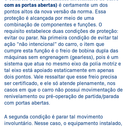
com as portas abertas)
é certamente um dos
pontos altos da nova versão da norma. Essa
proteção é alcançada por meio de uma
combinação de componentes e funções. O
requisito estabelece duas condições de proteção:
evitar ou parar. Na primeira condição de evitar tal
ação “não intencional” do carro, o item que
cumpre esta função é o freio de bobina dupla das
máquinas sem engrenagem (gearless), pois é um
sistema que atua no mesmo eixo da polia motriz e
tal eixo está apoiado estaticamente em apenas
dois pontos. Vale ressaltar que esse freio precisa
ser certificado, e ele só atende plenamente, nos
casos em que o carro não possui movimentação de
renivelamento ou pré-operação de partida/parada
com portas abertas.
A segunda condição é parar tal movimento
involuntário. Nesse caso, o equipamento instalado,