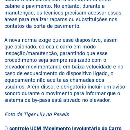
cabine e pavimento. No entanto, durante a
manutenção, os técnicos precisam acessar essas
áreas para realizar reparos ou substituições nos
contatos da porta de pavimento.
A nova norma exige que esse dispositivo, assim
que acionado, coloca o carro em modo
inspeção/manutenção, garantindo que esse
procedimento seja sempre realizado com o
elevador movimentando em baixa velocidade e no
caso de esquecimento do dispositivo ligado, o
equipamento não aceita as chamadas dos
usuários. Além disso, é obrigatório incluir um aviso
sonoro durante o movimento para informar que o
sistema de by-pass está ativado no elevador.
Foto de Tiger Lily no Pexels
O
controle UCM (Movimento Involuntário do Carro