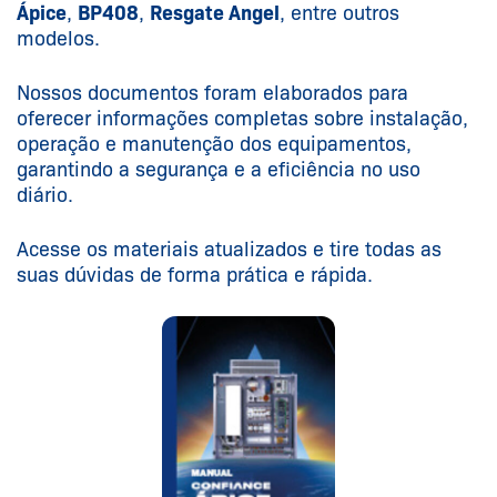
Ápice
,
BP408
,
Resgate Angel
, entre outros
modelos.
Nossos documentos foram elaborados para
oferecer informações completas sobre instalação,
operação e manutenção dos equipamentos,
garantindo a segurança e a eficiência no uso
diário.
Acesse os materiais atualizados e tire todas as
suas dúvidas de forma prática e rápida.