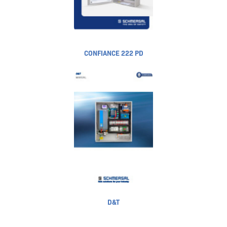
CONFIANCE 222 PD
D&T