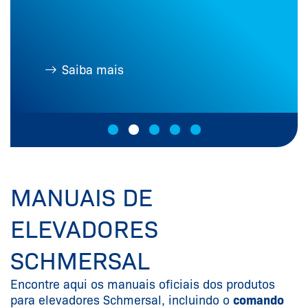
Saiba mais
MANUAIS DE
ELEVADORES
SCHMERSAL
Encontre aqui os manuais oficiais dos produtos
para elevadores Schmersal, incluindo o
comando