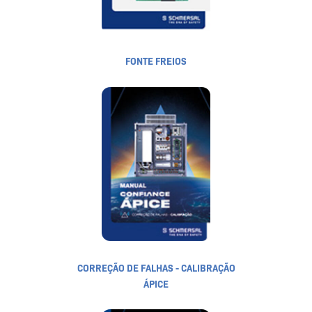
FONTE FREIOS
CORREÇÃO DE FALHAS - CALIBRAÇÃO
ÁPICE