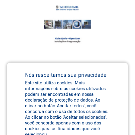
Nós respeitamos sua privacidade
OPEN EASY
Este site utiliza cookies. Mais
informações sobre os cookies utilizados
podem ser encontradas em nossa
declaração de proteção de dados. Ao
clicar no botão 'Aceitar todos', você
concorda com o uso de todos os cookies.
Ao clicar no botão 'Aceitar selecionados',
você concorda apenas com o uso dos
cookies para as finalidades que você
selecionou.