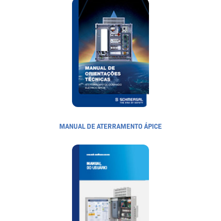
MANUAL DE ATERRAMENTO ÁPICE