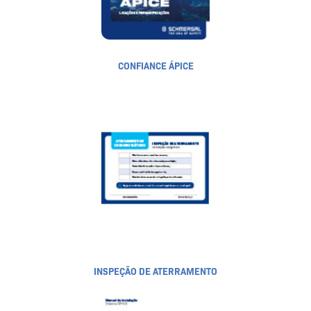
CONFIANCE ÁPICE
INSPEÇÃO DE ATERRAMENTO