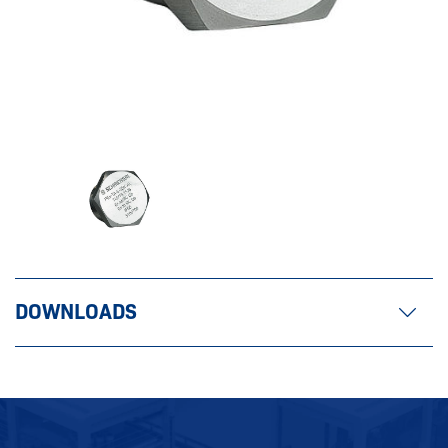
DOWNLOADS