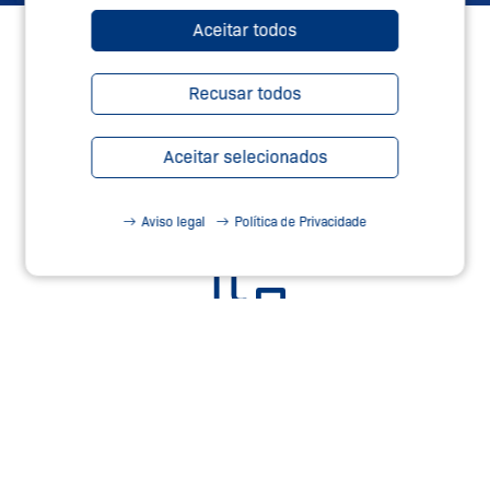
Aceitar todos
Recusar todos
Aceitar selecionados
Aviso legal
Política de Privacidade
SERVIÇOS DE SEGURANÇA –
TEC.NICUM
Saiba Mais