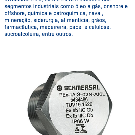
segmentos industriais como óleo e gás, onshore e
offshore, química e petroquímica, naval,
mineração, siderurgia, alimentícia, grãos,
farmacêutica, madeireira, papel e celulose,
sucroalcoleira, entre outros.