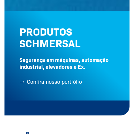
PRODUTOS
SCHMERSAL
Segurança em máquinas, automação
industrial, elevadores e Ex.
Confira nosso portfólio