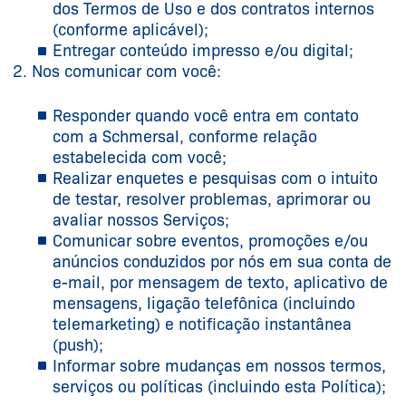
dos Termos de Uso e dos contratos internos
(conforme aplicável);
Entregar conteúdo impresso e/ou digital;
Nos comunicar com você:
Responder quando você entra em contato
com a Schmersal, conforme relação
estabelecida com você;
Realizar enquetes e pesquisas com o intuito
de testar, resolver problemas, aprimorar ou
avaliar nossos Serviços;
Comunicar sobre eventos, promoções e/ou
anúncios conduzidos por nós em sua conta de
e-mail, por mensagem de texto, aplicativo de
mensagens, ligação telefônica (incluindo
telemarketing) e notificação instantânea
(push);
Informar sobre mudanças em nossos termos,
serviços ou políticas (incluindo esta Política);