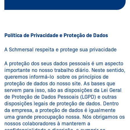
Política de Privacidade e Proteção de Dados
A Schmersal respeita e protege sua privacidade
A proteção dos seus dados pessoais é um aspecto
importante no nosso trabalho diário. Neste sentido,
queremos informá-lo sobre os princípios de
proteção de dados do nosso site. As bases que
servem para isso, são as disposições da Lei Geral
de Proteção de Dados Pessoais (LGPD) e outras
disposições legais de proteção de dados. Dentro
da empresa, a proteção de dados é igualmente
uma grande preocupação nossa. Nós obrigamos os
nossos colaboradores à manterem a