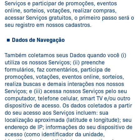
Serviços e participar de promoções, eventos
online, sorteios, votações, realizar compras,
acessar Serviços gratuitos, o primeiro passo será o
seu registro em nossos cadastros.
Dados de Navegação
Também coletamos seus Dados quando você (i)
utiliza os nossos Serviços; (ii) preenche
formulários, faz comentários, participa de
promoções, votações, eventos online, sorteios,
realiza buscas e demais interações nos nossos
Serviços; e (iii) acessa nossos Serviços pelo seu
computador, telefone celular, smart TV e/ou outro
dispositivo de acesso. Os dados coletados a partir
do seu acesso aos Serviços incluem: sua
localização aproximada (latitude e longitude); seu
endereço de IP; informações do seu dispositivo de
acesso (como identificador da unidade,