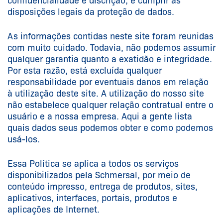
confidencialidade e discrição, e cumprir as
disposições legais da proteção de dados.
As informações contidas neste site foram reunidas
com muito cuidado. Todavia, não podemos assumir
qualquer garantia quanto a exatidão e integridade.
Por esta razão, está excluída qualquer
responsabilidade por eventuais danos em relação
à utilização deste site. A utilização do nosso site
não estabelece qualquer relação contratual entre o
usuário e a nossa empresa. Aqui a gente lista
quais dados seus podemos obter e como podemos
usá-los.
Essa Política se aplica a todos os serviços
disponibilizados pela Schmersal, por meio de
conteúdo impresso, entrega de produtos, sites,
aplicativos, interfaces, portais, produtos e
aplicações de Internet.