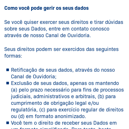
Como você pode gerir os seus dados
Se você quiser exercer seus direitos e tirar dúvidas
sobre seus Dados, entre em contato conosco
através de nosso Canal de Ouvidoria.
Seus direitos podem ser exercidos das seguintes
formas:
Retificação de seus dados, através do nosso
Canal de Ouvidoria;
Exclusão de seus dados, apenas os mantendo
(a) pelo prazo necessário para fins de processos
judiciais, administrativos e arbitrais, (b) para
cumprimento de obrigação legal e/ou
regulatória, (c) para exercício regular de direitos
ou (d) em formato anonimizado.
Você tem o direito de receber seus Dados em