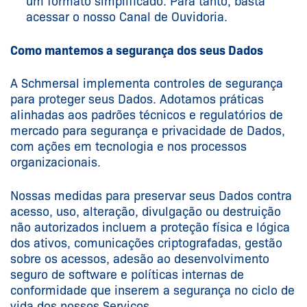
um formato simplificado. Para tanto, basta
acessar o nosso Canal de Ouvidoria.
Como mantemos a segurança dos seus Dados
A Schmersal implementa controles de segurança
para proteger seus Dados. Adotamos práticas
alinhadas aos padrões técnicos e regulatórios de
mercado para segurança e privacidade de Dados,
com ações em tecnologia e nos processos
organizacionais.
Nossas medidas para preservar seus Dados contra
acesso, uso, alteração, divulgação ou destruição
não autorizados incluem a proteção física e lógica
dos ativos, comunicações criptografadas, gestão
sobre os acessos, adesão ao desenvolvimento
seguro de software e políticas internas de
conformidade que inserem a segurança no ciclo de
vida dos nossos Serviços.