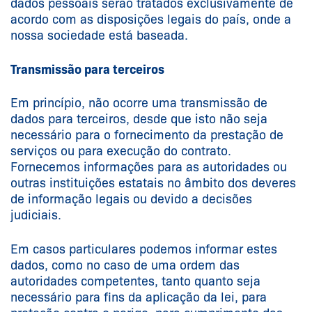
dados pessoais serão tratados exclusivamente de
acordo com as disposições legais do país, onde a
nossa sociedade está baseada.
Transmissão para terceiros
Em princípio, não ocorre uma transmissão de
dados para terceiros, desde que isto não seja
necessário para o fornecimento da prestação de
serviços ou para execução do contrato.
Fornecemos informações para as autoridades ou
outras instituições estatais no âmbito dos deveres
de informação legais ou devido a decisões
judiciais.
Em casos particulares podemos informar estes
dados, como no caso de uma ordem das
autoridades competentes, tanto quanto seja
necessário para fins da aplicação da lei, para