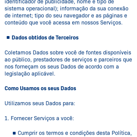
identificador de publicidade, nome e tipo de
sistema operacional); informação da sua conexão
de internet; tipo do seu navegador e as páginas e
conteúdo que você acessa em nossos Serviços.
Dados obtidos de Terceiros
Coletamos Dados sobre você de fontes disponíveis
ao público, prestadores de serviços e parceiros que
nos forneçam os seus Dados de acordo com a
legislação aplicável.
Como Usamos os seus Dados
Utilizamos seus Dados para:
Fornecer Serviços a você:
Cumprir os termos e condições desta Política,