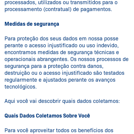
processados, utilizados ou transmitidos para o
processamento (contratual) de pagamentos.
Medidas de segurança
Para proteção dos seus dados em nossa posse
perante o acesso injustificado ou uso indevido,
encontramos medidas de segurança técnicas e
operacionais abrangentes. Os nossos processos de
segurança para a proteção contra danos,
destruição ou o acesso injustificado são testados
regularmente e ajustados perante os avanços
tecnológicos.
Aqui você vai descobrir quais dados coletamos:
Quais Dados Coletamos Sobre Você
Para você aproveitar todos os benefícios dos