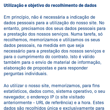
Utilização e objetivo do recolhimento de dados
Em princípio, não é necessária a indicação de
dados pessoais para a utilização do nosso site. No
entanto, precisamos dos seus dados pessoais para
a prestação dos nossos serviços. Numa tarefa, só
recolhemos, memorizamos e utilizamos os seus
dados pessoais, na medida em que seja
necessário para a prestação dos nossos serviços e
para o cumprimento do contrato. Isto é válido
também para o envio de material de informação,
elaboração de propostas e para responder
perguntas individuais.
Ao utilizar o nosso site, memorizamos, para fins
estatísticos, dados como, sistema operativo, o seu
navegador, o endereço IP (o site visitado
anteriormente - URL de referência) e a hora. Estes
dados são recolhidos única e exclusivamente para