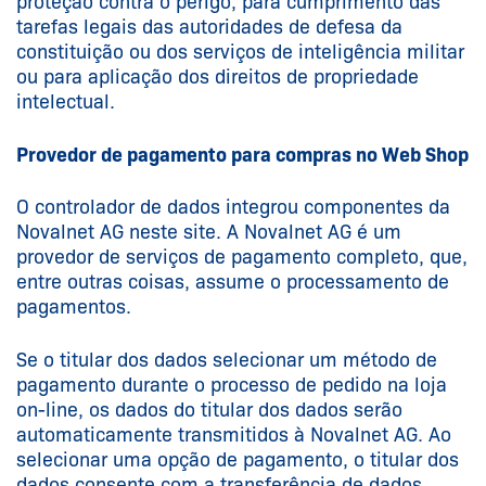
proteção contra o perigo, para cumprimento das
tarefas legais das autoridades de defesa da
constituição ou dos serviços de inteligência militar
ou para aplicação dos direitos de propriedade
intelectual.
Provedor de pagamento para compras no Web Shop
O controlador de dados integrou componentes da
Novalnet AG neste site. A Novalnet AG é um
provedor de serviços de pagamento completo, que,
entre outras coisas, assume o processamento de
pagamentos.
Se o titular dos dados selecionar um método de
pagamento durante o processo de pedido na loja
on-line, os dados do titular dos dados serão
automaticamente transmitidos à Novalnet AG. Ao
selecionar uma opção de pagamento, o titular dos
dados consente com a transferência de dados