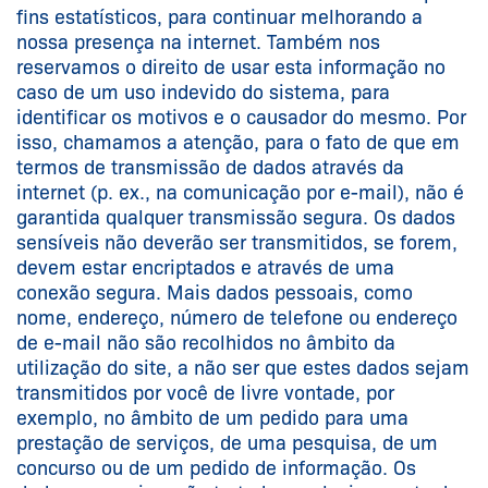
fins estatísticos, para continuar melhorando a
nossa presença na internet. Também nos
reservamos o direito de usar esta informação no
caso de um uso indevido do sistema, para
identificar os motivos e o causador do mesmo. Por
isso, chamamos a atenção, para o fato de que em
termos de transmissão de dados através da
internet (p. ex., na comunicação por e-mail), não é
garantida qualquer transmissão segura. Os dados
sensíveis não deverão ser transmitidos, se forem,
devem estar encriptados e através de uma
conexão segura. Mais dados pessoais, como
nome, endereço, número de telefone ou endereço
de e-mail não são recolhidos no âmbito da
utilização do site, a não ser que estes dados sejam
transmitidos por você de livre vontade, por
exemplo, no âmbito de um pedido para uma
prestação de serviços, de uma pesquisa, de um
concurso ou de um pedido de informação. Os