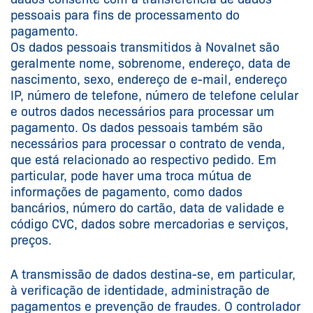
pessoais para fins de processamento do
pagamento.
Os dados pessoais transmitidos à Novalnet são
geralmente nome, sobrenome, endereço, data de
nascimento, sexo, endereço de e-mail, endereço
IP, número de telefone, número de telefone celular
e outros dados necessários para processar um
pagamento. Os dados pessoais também são
necessários para processar o contrato de venda,
que está relacionado ao respectivo pedido. Em
particular, pode haver uma troca mútua de
informações de pagamento, como dados
bancários, número do cartão, data de validade e
código CVC, dados sobre mercadorias e serviços,
preços.
A transmissão de dados destina-se, em particular,
à verificação de identidade, administração de
pagamentos e prevenção de fraudes. O controlador