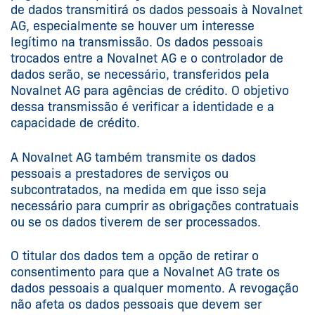
de dados transmitirá os dados pessoais à Novalnet
AG, especialmente se houver um interesse
legítimo na transmissão. Os dados pessoais
trocados entre a Novalnet AG e o controlador de
dados serão, se necessário, transferidos pela
Novalnet AG para agências de crédito. O objetivo
dessa transmissão é verificar a identidade e a
capacidade de crédito.
A Novalnet AG também transmite os dados
pessoais a prestadores de serviços ou
subcontratados, na medida em que isso seja
necessário para cumprir as obrigações contratuais
ou se os dados tiverem de ser processados.
O titular dos dados tem a opção de retirar o
consentimento para que a Novalnet AG trate os
dados pessoais a qualquer momento. A revogação
não afeta os dados pessoais que devem ser