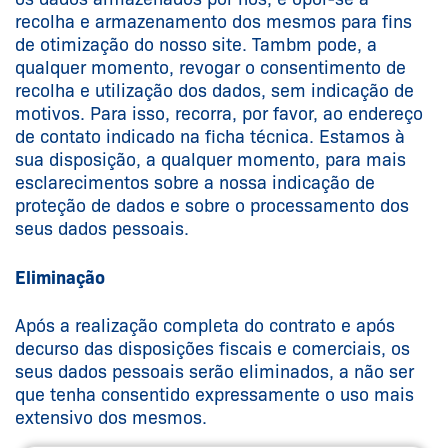
recolha e armazenamento dos mesmos para fins
de otimização do nosso site. Tambm pode, a
qualquer momento, revogar o consentimento de
recolha e utilização dos dados, sem indicação de
motivos. Para isso, recorra, por favor, ao endereço
de contato indicado na ficha técnica. Estamos à
sua disposição, a qualquer momento, para mais
esclarecimentos sobre a nossa indicação de
proteção de dados e sobre o processamento dos
seus dados pessoais.
Eliminação
Após a realização completa do contrato e após
decurso das disposições fiscais e comerciais, os
seus dados pessoais serão eliminados, a não ser
que tenha consentido expressamente o uso mais
extensivo dos mesmos.