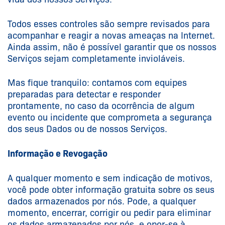
Todos esses controles são sempre revisados para
acompanhar e reagir a novas ameaças na Internet.
Ainda assim, não é possível garantir que os nossos
Serviços sejam completamente invioláveis.
Mas fique tranquilo: contamos com equipes
preparadas para detectar e responder
prontamente, no caso da ocorrência de algum
evento ou incidente que comprometa a segurança
dos seus Dados ou de nossos Serviços.
Informação e Revogação
A qualquer momento e sem indicação de motivos,
você pode obter informação gratuita sobre os seus
dados armazenados por nós. Pode, a qualquer
momento, encerrar, corrigir ou pedir para eliminar
os dados armazenados por nós, e opor-se à