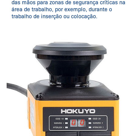
das mãos para zonas de segurança críticas na
área de trabalho, por exemplo, durante o
trabalho de inserção ou colocação.