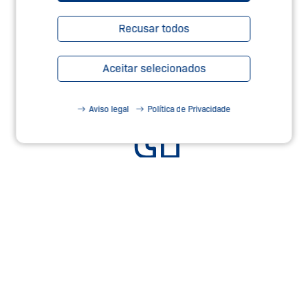
Recusar todos
Aceitar selecionados
Aviso legal
Política de Privacidade
SERVIÇOS DE SEGURANÇA –
TEC.NICUM
Saiba Mais