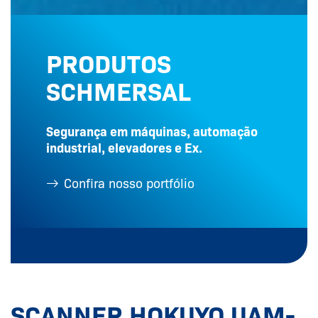
PRODUTOS
SCHMERSAL
Segurança em máquinas, automação
industrial, elevadores e Ex.
Confira nosso portfólio
SCANNER HOKUYO UAM-