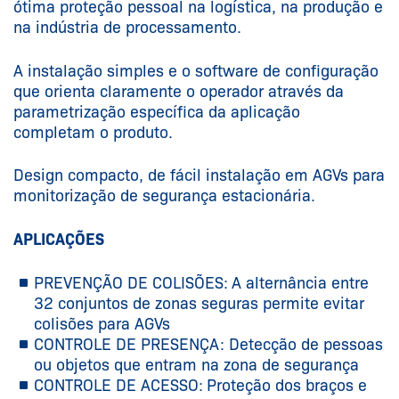
ótima proteção pessoal na logística, na produção e
na indústria de processamento.
A instalação simples e o software de configuração
que orienta claramente o operador através da
parametrização específica da aplicação
completam o produto.
Design compacto, de fácil instalação em AGVs para
monitorização de segurança estacionária.
APLICAÇÕES
PREVENÇÃO DE COLISÕES:
A alternância entre
32 conjuntos de zonas seguras permite evitar
colisões para AGVs
CONTROLE DE PRESENÇA: Detecção de pessoas
ou objetos que entram na zona de segurança
CONTROLE DE ACESSO:
Proteção dos braços e