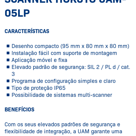
05LP
CARACTERÍSTICAS
Desenho compacto (95 mm x 80 mm x 80 mm)
Instalação fácil com suporte de montagem
Aplicação móvel e fixa
Elevado padrão de segurança: SIL 2 / PL d / cat.
3
Programa de configuração simples e claro
Tipo de proteção IP65
Possibilidade de sistemas multi-scanner
BENEFÍCIOS
Com os seus elevados padrões de segurança e
flexibilidade de integração, a UAM garante uma