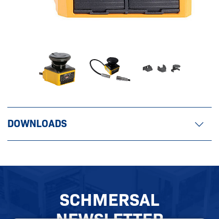
DOWNLOADS
SCHMERSAL